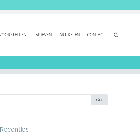
VOORSTELLEN
TARIEVEN
ARTIKELEN
CONTACT
Go!
Recenties