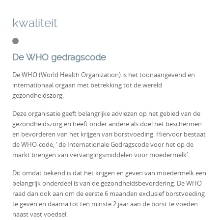
kwaliteit
De WHO gedragscode
De WHO (World Health Organization) is het toonaangevend en
internationaal orgaan met betrekking tot de wereld
gezondheidszorg.
Deze organisatie geeft belangrijke adviezen op het gebied van de
gezondheidszorg en heeft onder andere als doel het beschermen
en bevorderen van het krijgen van borstvoeding. Hiervoor bestaat
de WHO-code, ‘ de Internationale Gedragscode voor het op de
markt brengen van vervangingsmiddelen voor moedermelk’.
Dit omdat bekend is dat het krijgen en geven van moedermelk een
belangrijk onderdeel is van de gezondheidsbevordering. De WHO
raad dan ook aan om de eerste 6 maanden exclusief borstvoeding
te geven en daarna tot ten minste 2 jaar aan de borst te voeden
naast vast voedsel.